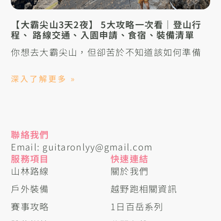
【大霸尖山3天2夜】 5大攻略一次看｜登山行
程、 路線交通、入園申請、食宿、裝備清單
你想去大霸尖山，但卻苦於不知道該如何準備
深入了解更多 »
聯絡我們
Email: guitaronlyy@gmail.com
服務項目
快速連結
山林路線
關於我們
戶外裝備
越野跑相關資訊
賽事攻略
1日百岳系列