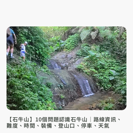
【石牛山】10個問題認識石牛山｜路線資訊、
難度、時間、裝備、登山口、停車、天氣