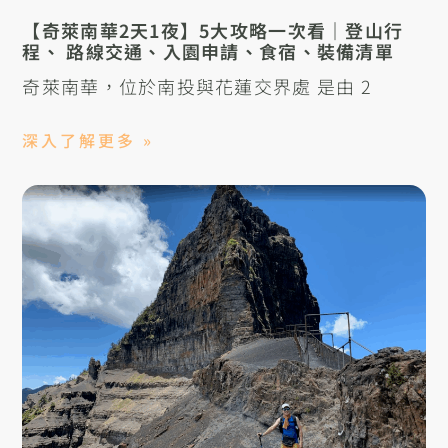
【奇萊南華2天1夜】5大攻略一次看｜登山行
程、 路線交通、入園申請、食宿、裝備清單
奇萊南華，位於南投與花蓮交界處 是由 2
深入了解更多 »