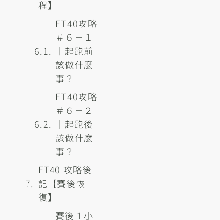
程】
FT40攻略
＃６－１
｜起跑前
該做什麼
事？
FT40攻略
＃６－２
｜起跑後
該做什麼
事？
FT40 攻略後
記【賽後恢
復】
賽後１小