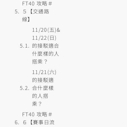
FT40 攻略＃
５【交通路
線】
11/20(五)&
11/22(日)
的接駁適合
什麼樣的人
搭乘？
11/21(六)
的接駁適
合什麼樣
的人搭
乘？
FT40 攻略＃
６【賽事日流