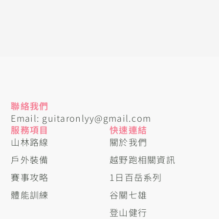
聯絡我們
Email: guitaronlyy@gmail.com
服務項目
快速連結
山林路線
關於我們
戶外裝備
越野跑相關資訊
賽事攻略
1日百岳系列
體能訓練
谷關七雄
登山健行