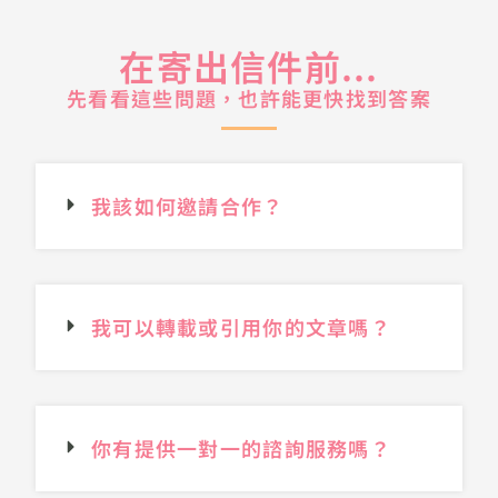
在寄出信件前...
先看看這些問題，也許能更快找到答案
我該如何邀請合作？
我可以轉載或引用你的文章嗎？
你有提供一對一的諮詢服務嗎？