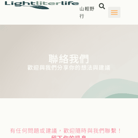
山輕野
行
聯絡我們
歡迎與我們分享你的想法與建議
有任何問題或建議，歡迎隨時與我們聯繫！
留下你的訊息