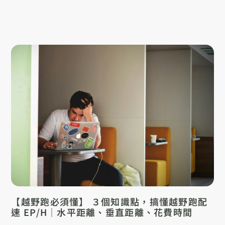
【越野跑必須懂】 ３個知識點，搞懂越野跑配
速 EP/H｜水平距離、垂直距離、花費時間