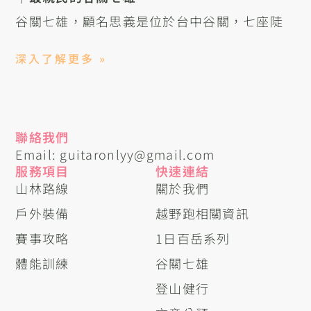
谷關七雄，顧名思義是位於台中谷關，七座陡
深入了解更多 »
聯絡我們
Email: guitaronlyy@gmail.com
服務項目
快速連結
山林路線
關於我們
戶外裝備
越野跑相關資訊
賽事攻略
1日百岳系列
體能訓練
谷關七雄
登山健行