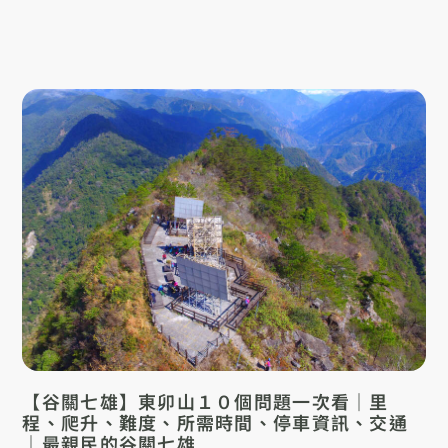
【谷關七雄】東卯山１０個問題一次看｜里
程、爬升、難度、所需時間、停車資訊、交通
｜最親民的谷關七雄