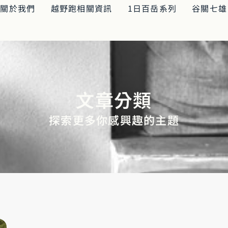
關於我們
越野跑相關資訊
1日百岳系列
谷關七雄
文章分類
探索更多你感興趣的主題