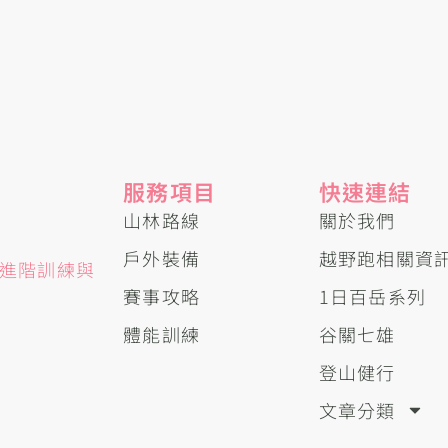
服務項目
快速連結
山林路線
關於我們
戶外裝備
越野跑相關資
進階訓練與
賽事攻略
1日百岳系列
體能訓練
谷關七雄
登山健行
文章分類