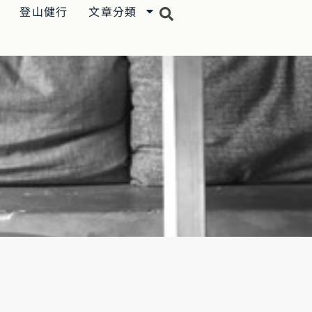
登山健行
文章分類