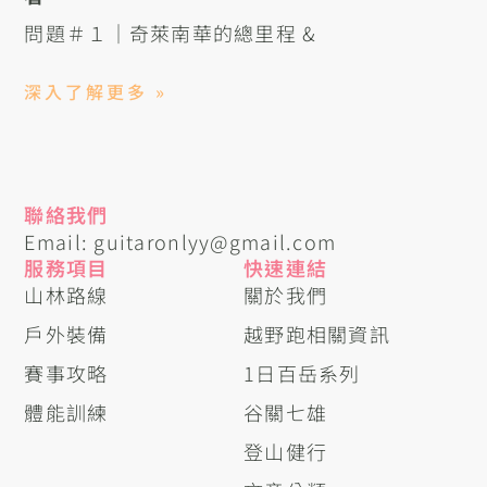
問題＃１｜奇萊南華的總里程 &
深入了解更多 »
聯絡我們
Email: guitaronlyy@gmail.com
服務項目
快速連結
山林路線
關於我們
戶外裝備
越野跑相關資訊
賽事攻略
1日百岳系列
體能訓練
谷關七雄
登山健行